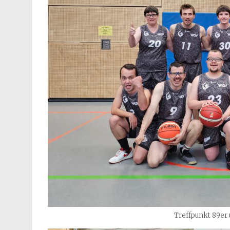
Treffpunkt 89er 