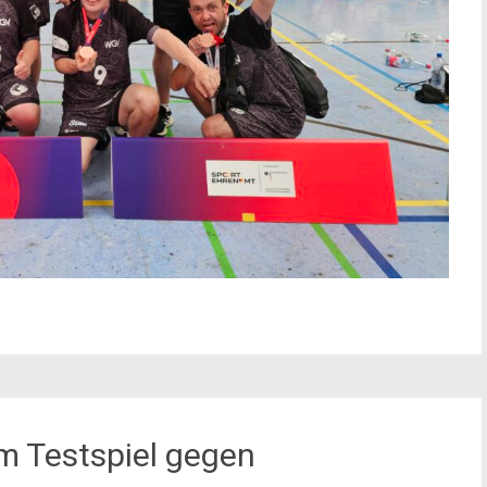
m Testspiel gegen