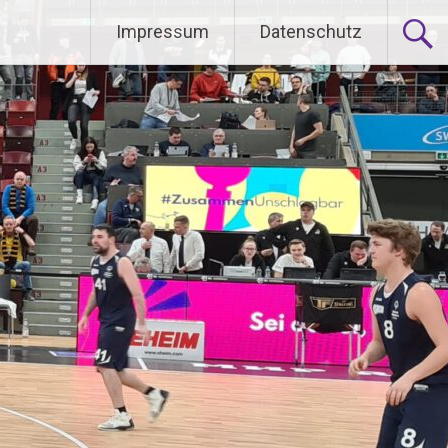
Impressum
Datenschutz