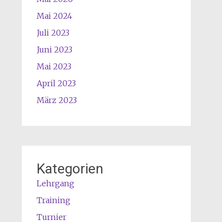
Mai 2024
Juli 2023
Juni 2023
Mai 2023
April 2023
März 2023
Kategorien
Lehrgang
Training
Turnier