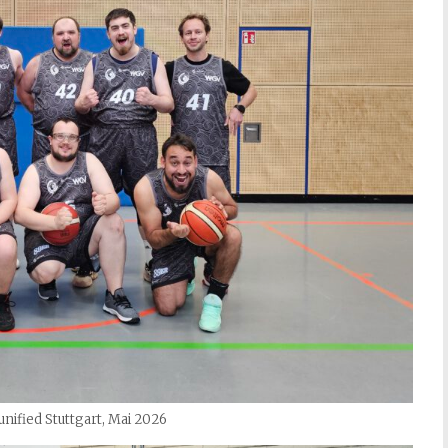
unified Stuttgart, Mai 2026