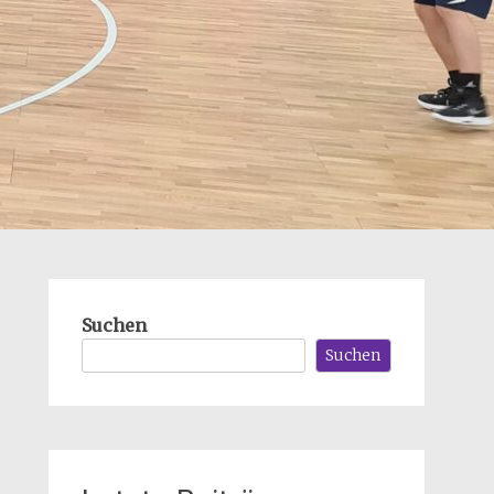
Suchen
Suchen