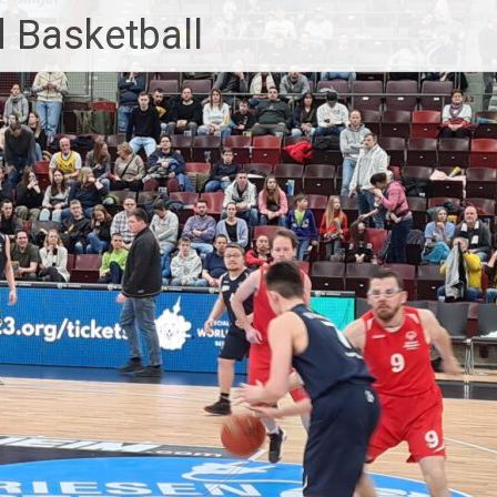
 Basketball