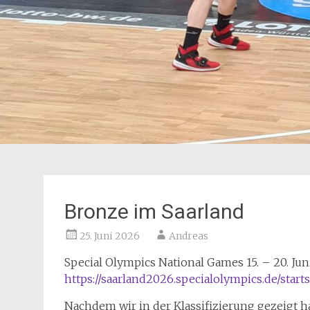
Bronze im Saarland
25. Juni 2026
Andreas
Special Olympics National Games 15. – 20. Jun
https://saarland2026.specialolympics.de/starts
Nachdem wir in der Klassifizierung gezeigt h