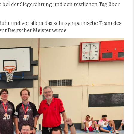
e bei der Siegerehrung und den restlichen Tag über
Ruhr und vor allem das sehr sympathische Team des
ent Deutscher Meister wurde