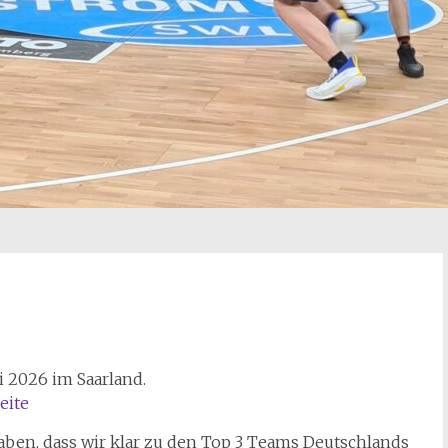
i 2026 im Saarland.
eite
aben, dass wir klar zu den Top 3 Teams Deutschlands