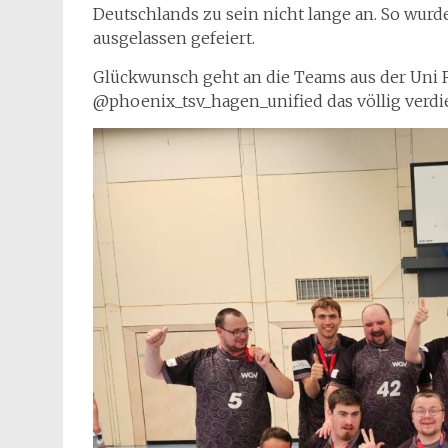
Deutschlands zu sein nicht lange an. So wurd
ausgelassen gefeiert.
Glückwunsch geht an die Teams aus der Uni 
@phoenix_tsv_hagen_unified das völlig verdi