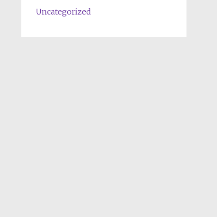
Uncategorized