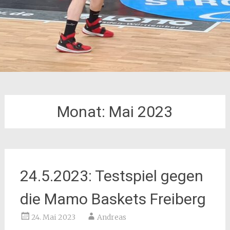
Monat:
Mai 2023
24.5.2023: Testspiel gegen
die Mamo Baskets Freiberg
24. Mai 2023
Andreas