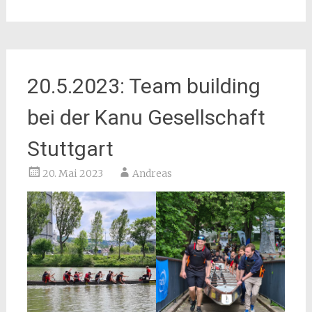
20.5.2023: Team building
bei der Kanu Gesellschaft
Stuttgart
20. Mai 2023
Andreas