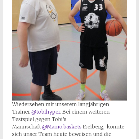
Wiedersehen mit unserem langjährigen
Trainer
@tobihyper
. Bei einem weiteren
Testspiel gegen Tobi’s
Mannschaft
@Mamo.baskets
Freiberg, konnte
sich unser Team heute beweisen und die