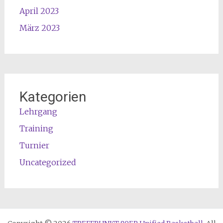
April 2023
März 2023
Kategorien
Lehrgang
Training
Turnier
Uncategorized