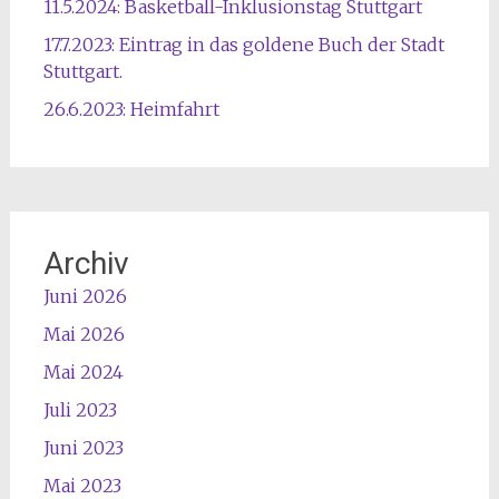
11.5.2024: Basketball-Inklusionstag Stuttgart
17.7.2023: Eintrag in das goldene Buch der Stadt
Stuttgart.
26.6.2023: Heimfahrt
Archiv
Juni 2026
Mai 2026
Mai 2024
Juli 2023
Juni 2023
Mai 2023