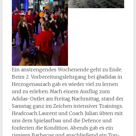
Ein anstrengendes Wochenende geht zu Ende.
Beim 2. Vorbereitungslehrgang bei @adidas in
Herzogenaurach gab es wieder viel zu lernen
und zu erleben. Nach einem Ausflug zum
Adidas-Outlet am Freitag Nachmittag, stand der
Samstag ganz im Zeichen intensiver Trainings.
Headcoach Laurent und Coach Julian übten mit
uns dem Spielaufbau und die Defence und
forderten die Kondition. Abends gab es ein
riesiges Barbecue und anschließend ein Top-