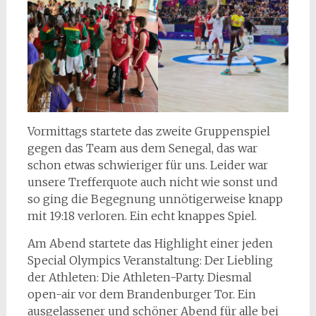
Vormittags startete das zweite Gruppenspiel
gegen das Team aus dem Senegal, das war
schon etwas schwieriger für uns. Leider war
unsere Trefferquote auch nicht wie sonst und
so ging die Begegnung unnötigerweise knapp
mit 19:18 verloren. Ein echt knappes Spiel.
Am Abend startete das Highlight einer jeden
Special Olympics Veranstaltung: Der Liebling
der Athleten: Die Athleten-Party. Diesmal
open-air vor dem Brandenburger Tor. Ein
ausgelassener und schöner Abend für alle bei