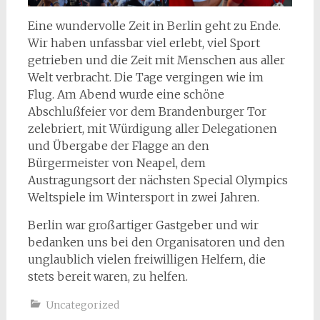
Eine wundervolle Zeit in Berlin geht zu Ende.
Wir haben unfassbar viel erlebt, viel Sport
getrieben und die Zeit mit Menschen aus aller
Welt verbracht. Die Tage vergingen wie im
Flug. Am Abend wurde eine schöne
Abschlußfeier vor dem Brandenburger Tor
zelebriert, mit Würdigung aller Delegationen
und Übergabe der Flagge an den
Bürgermeister von Neapel, dem
Austragungsort der nächsten Special Olympics
Weltspiele im Wintersport in zwei Jahren.
Berlin war großartiger Gastgeber und wir
bedanken uns bei den Organisatoren und den
unglaublich vielen freiwilligen Helfern, die
stets bereit waren, zu helfen.
Uncategorized