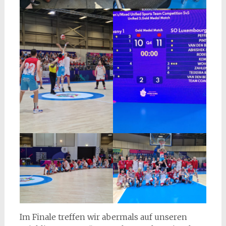
Im Finale treffen wir abermals auf unseren