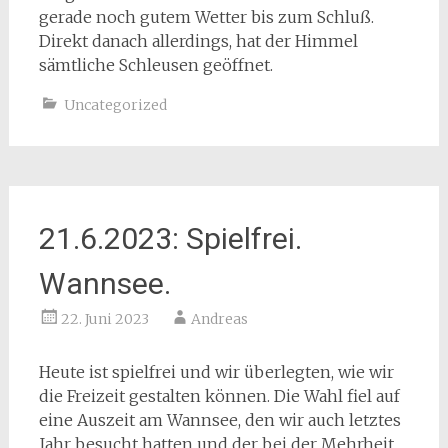
gerade noch gutem Wetter bis zum Schluß.
Direkt danach allerdings, hat der Himmel
sämtliche Schleusen geöffnet.
Uncategorized
21.6.2023: Spielfrei.
Wannsee.
22. Juni 2023
Andreas
Heute ist spielfrei und wir überlegten, wie wir
die Freizeit gestalten können. Die Wahl fiel auf
eine Auszeit am Wannsee, den wir auch letztes
Jahr besucht hatten und der bei der Mehrheit