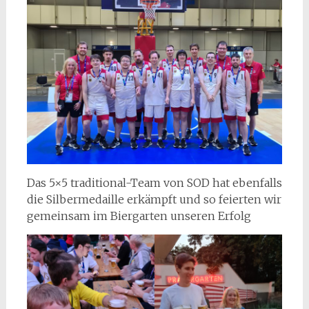
Das 5×5 traditional-Team von SOD hat ebenfalls
die Silbermedaille erkämpft und so feierten wir
gemeinsam im Biergarten unseren Erfolg