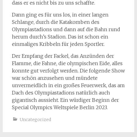
dass er es nicht bis zu uns schaffte.
Dann ging es für uns los, in einer langen
Schlange, durch die Katakomben des
Olympiastadions und dann auf die Bahn rund
herum durch’s Stadion. Das ist schon ein
einmaliges Kribbeln für jeden Sportler.
Der Empfang der Fackel, das Anzünden der
Flamme, die Fahne, die olympischen Eide, alles
konnte gut verfolgt werden. Die folgende Show
war schön anzusehen und mündete
unvermeidlich in ein großes Feuerwerk, das am
Dach des Olympiastadions natürlich auch
gigantisch aussieht. Ein würdiger Beginn der
Special Olympics Weltspiele Berlin 2023.
Uncategorized