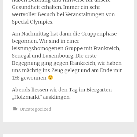
Gesundheit erhalten. Immer ein sehr
wertvoller Besuch bei Veranstaltungen von
Special Olympics.
Am Nachmittag hat dann die Gruppenphase
begonnen. Wir sind in einer
leistungshomogenen Gruppe mit Frankreich,
Senegal und Luxembourg. Die erste
Begegnung ging gegen Frankreich, wir haben
uns mächtig ins Zeug gelegt und am Ende mit
13:8 gewonnen
Abends liessen wir den Tag im Biergarten
„Holzmarkt“ ausklingen.
Uncategorized