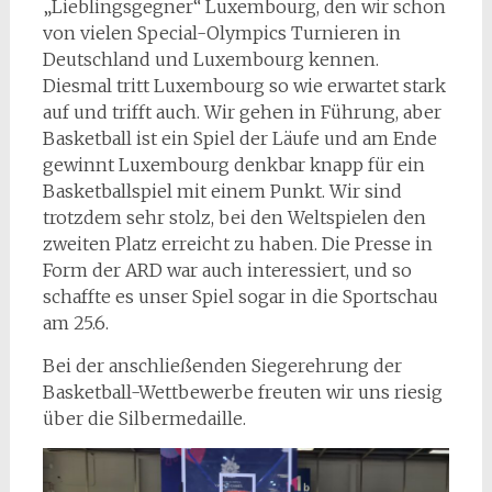
„Lieblingsgegner“ Luxembourg, den wir schon
von vielen Special-Olympics Turnieren in
Deutschland und Luxembourg kennen.
Diesmal tritt Luxembourg so wie erwartet stark
auf und trifft auch. Wir gehen in Führung, aber
Basketball ist ein Spiel der Läufe und am Ende
gewinnt Luxembourg denkbar knapp für ein
Basketballspiel mit einem Punkt. Wir sind
trotzdem sehr stolz, bei den Weltspielen den
zweiten Platz erreicht zu haben. Die Presse in
Form der ARD war auch interessiert, und so
schaffte es unser Spiel sogar in die Sportschau
am 25.6.
Bei der anschließenden Siegerehrung der
Basketball-Wettbewerbe freuten wir uns riesig
über die Silbermedaille.