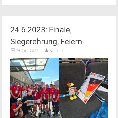
24.6.2023: Finale,
Siegerehrung, Feiern
25. Juni 2023
Andreas