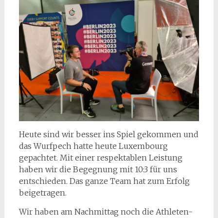
Heute sind wir besser ins Spiel gekommen und
das Wurfpech hatte heute Luxembourg
gepachtet. Mit einer respektablen Leistung
haben wir die Begegnung mit 10:3 für uns
entschieden. Das ganze Team hat zum Erfolg
beigetragen.
Wir haben am Nachmittag noch die Athleten-