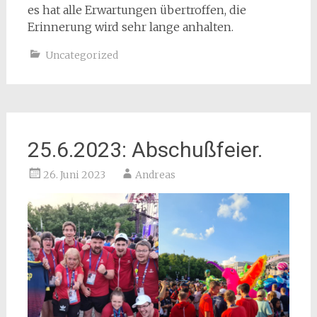
es hat alle Erwartungen übertroffen, die
Erinnerung wird sehr lange anhalten.
Uncategorized
25.6.2023: Abschußfeier.
26. Juni 2023
Andreas