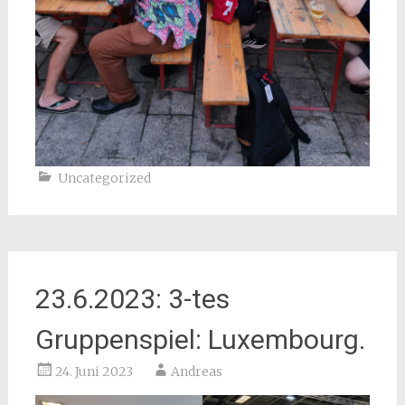
Uncategorized
23.6.2023: 3-tes
Gruppenspiel: Luxembourg.
24. Juni 2023
Andreas