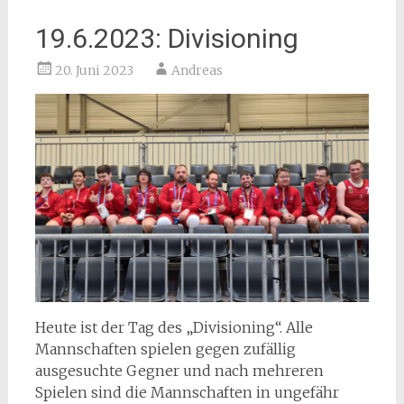
19.6.2023: Divisioning
20. Juni 2023
Andreas
Heute ist der Tag des „Divisioning“. Alle
Mannschaften spielen gegen zufällig
ausgesuchte Gegner und nach mehreren
Spielen sind die Mannschaften in ungefähr