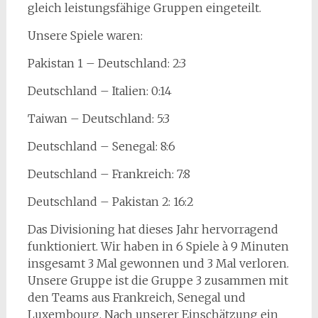
gleich leistungsfähige Gruppen eingeteilt.
Unsere Spiele waren:
Pakistan 1 – Deutschland: 2:3
Deutschland – Italien: 0:14
Taiwan – Deutschland: 5:3
Deutschland – Senegal: 8:6
Deutschland – Frankreich: 7:8
Deutschland – Pakistan 2: 16:2
Das Divisioning hat dieses Jahr hervorragend
funktioniert. Wir haben in 6 Spiele à 9 Minuten
insgesamt 3 Mal gewonnen und 3 Mal verloren.
Unsere Gruppe ist die Gruppe 3 zusammen mit
den Teams aus Frankreich, Senegal und
Luxembourg. Nach unserer Einschätzung ein