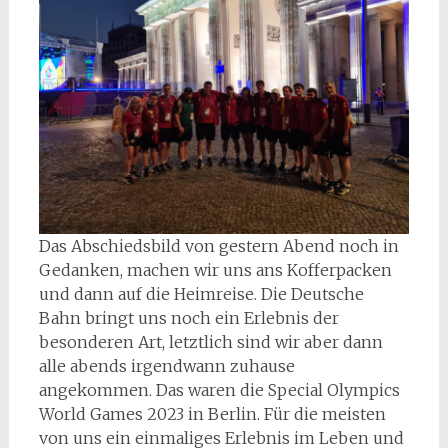
Das Abschiedsbild von gestern Abend noch in
Gedanken, machen wir uns ans Kofferpacken
und dann auf die Heimreise. Die Deutsche
Bahn bringt uns noch ein Erlebnis der
besonderen Art, letztlich sind wir aber dann
alle abends irgendwann zuhause
angekommen. Das waren die Special Olympics
World Games 2023 in Berlin. Für die meisten
von uns ein einmaliges Erlebnis im Leben und