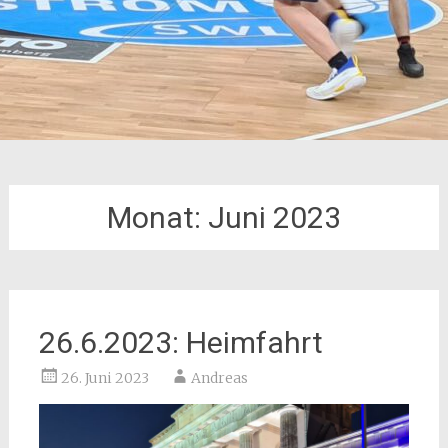
Monat:
Juni 2023
26.6.2023: Heimfahrt
26. Juni 2023
Andreas