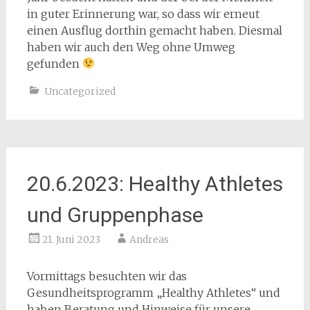
in guter Erinnerung war, so dass wir erneut
einen Ausflug dorthin gemacht haben. Diesmal
haben wir auch den Weg ohne Umweg
gefunden
Uncategorized
20.6.2023: Healthy Athletes
und Gruppenphase
21. Juni 2023
Andreas
Vormittags besuchten wir das
Gesundheitsprogramm „Healthy Athletes“ und
haben Beratung und Hinweise für unsere