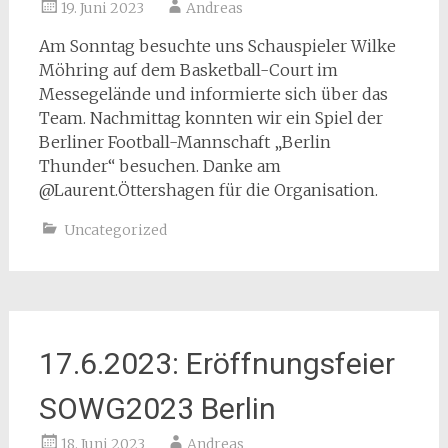
19. Juni 2023
Andreas
Am Sonntag besuchte uns Schauspieler Wilke
Möhring auf dem Basketball-Court im
Messegelände und informierte sich über das
Team. Nachmittag konnten wir ein Spiel der
Berliner Football-Mannschaft „Berlin
Thunder“ besuchen. Danke am
@Laurent.Öttershagen für die Organisation.
Uncategorized
17.6.2023: Eröffnungsfeier
SOWG2023 Berlin
18. Juni 2023
Andreas