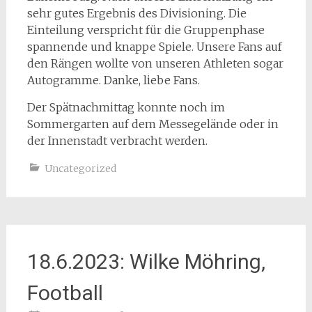
sehr gutes Ergebnis des Divisioning. Die
Einteilung verspricht für die Gruppenphase
spannende und knappe Spiele. Unsere Fans auf
den Rängen wollte von unseren Athleten sogar
Autogramme. Danke, liebe Fans.
Der Spätnachmittag konnte noch im
Sommergarten auf dem Messegelände oder in
der Innenstadt verbracht werden.
Uncategorized
18.6.2023: Wilke Möhring,
Football