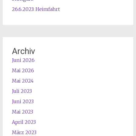
26.6.2023: Heimfahrt
Archiv
Juni 2026
Mai 2026
Mai 2024
Juli 2023
Juni 2023
Mai 2023
April 2023
März 2023