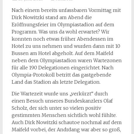
Nach einem bereits unfassbaren Vormittag mit
Dirk Nowitzki stand am Abend die
Eröffnungsfeier im Olympiastadion auf dem
Programm. Was uns da wohl erwartet? Wir
konnten noch etwas früher Abendessen im
Hotel zu uns nehmen und wurden dann mit 10
Bussen am Hotel abgeholt. Auf dem Maifeld
neben dem Olympiastadion waren Wartezonen
für alle 190 Delegationen eingerichtet. Nach
Olympia-Protokoll betritt das gastgebende
Land das Stadion als letzte Delegation.
Die Wartezeit wurde uns „verkürzt“ durch
einen Besuch unseres Bundeskanzlers Olaf
Scholz, der sich unter so vielen positiv
gestimmten Menschen sichtlich wohl fühlte.
Auch Dirk Nowitzki schautoe nochmal auf dem
Maifeld vorbei, der Andrdang war aber so groß,