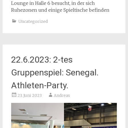
Lounge in Halle 6 besucht, in der sich
Ruhezonen und einige Spieltische befinden
Uncategorized
22.6.2023: 2-tes
Gruppenspiel: Senegal.
Athleten-Party.
23. Juni 2023
Andreas