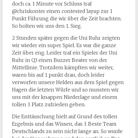
doch ca. 1 Minute vor Schluss traf
@chriskonter einen contested layup zur 1
Punkt Führung die wir über die Zeit brachten.
So holten wir uns den 1. Sieg.
2 Stunden später gegen die Uni Ruhr zeigten
wir wieder ein super Spiel. Es war die ganze
Zeit über eng. Leider traf ein Spieler der Uni
Ruhr in Q3 einen Buzzer Beater von der
Mittellinie. Trotzdem kämpften wir weiter,
waren bis auf 1 punkt dran, doch leider
verworfen unsere Helden aus dem Spiel gegen
Hagen die letzten Würfe und so mussten wir
uns mit der knappen Niederlage und einem
tollen 3. Platz zufrieden geben.
Die Enttäuschung hielt auf Grund des tollen
Ergebnis und das Wissen, das 3. Beste Team
Deutschlands zu sein nicht lange an. So wurde