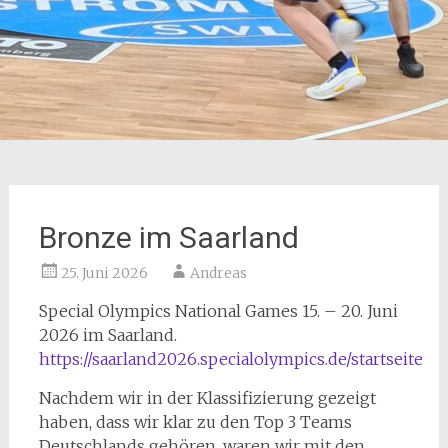
Bronze im Saarland
25. Juni 2026
Andreas
Special Olympics National Games 15. – 20. Juni
2026 im Saarland.
https://saarland2026.specialolympics.de/startseite
Nachdem wir in der Klassifizierung gezeigt
haben, dass wir klar zu den Top 3 Teams
Deutschlands gehören, waren wir mit den