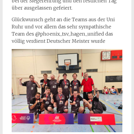
bei der Siegerehrung und den restlichen Tag
über ausgelassen gefeiert.
Glückwunsch geht an die Teams aus der Uni
Ruhr und vor allem das sehr sympathische
Team des @phoenix_tsv_hagen_unified das
völlig verdient Deutscher Meister wurde