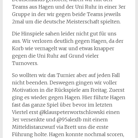
Teams aus Hagen und der Uni Ruhr in einer 3er
Gruppe in der wir gegen beide Teams jeweils
2mal um die deutsche Meisterschaft spielten.
Die Hinspiele sahen leider nicht gut für uns
aus. Wir verloren deutlich gegen Hagen, da der
Korb wie vernagelt war und etwas knapper
gegen die Uni Ruhr auf Grund vieler
Turnovers.
So wollten wir das Turnier aber auf jeden Fall
nicht beenden. Deswegen gingen wir voller
Motivation in die Rückspiele am Freitag. Zuerst
ging es wieder gegen Hagen. Hier führte Hagen
fast das ganze Spiel über bevor im letzten
Viertel erst @klauspeterwortschlowski einen
3er versenkte und @95alexlb mit einem
Mitteldistanzwurf via Brett uns die erste
Führung holte. Hagen konnte nochmal scoren,