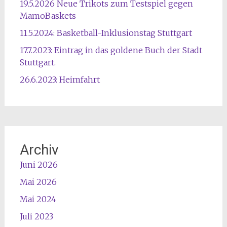
19.5.2026 Neue Trikots zum Testspiel gegen
MamoBaskets
11.5.2024: Basketball-Inklusionstag Stuttgart
17.7.2023: Eintrag in das goldene Buch der Stadt
Stuttgart.
26.6.2023: Heimfahrt
Archiv
Juni 2026
Mai 2026
Mai 2024
Juli 2023