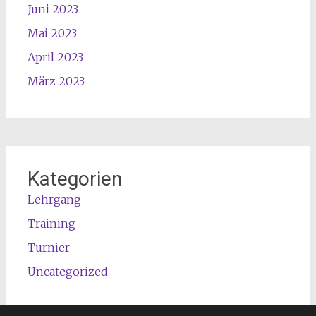
Juni 2023
Mai 2023
April 2023
März 2023
Kategorien
Lehrgang
Training
Turnier
Uncategorized