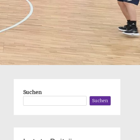
Suchen
Suchen