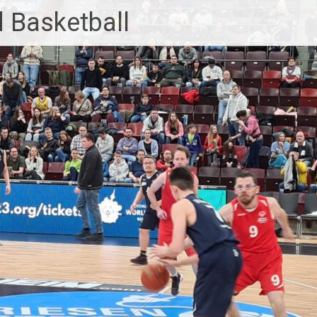
 Basketball