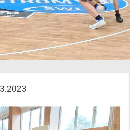
.3.2023