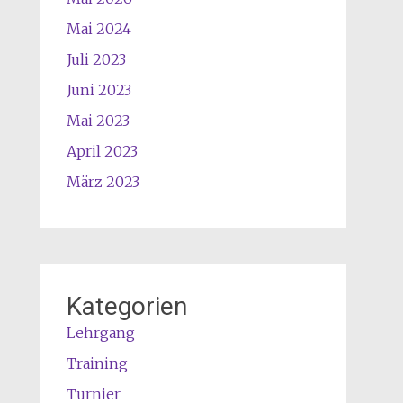
Mai 2024
Juli 2023
Juni 2023
Mai 2023
April 2023
März 2023
Kategorien
Lehrgang
Training
Turnier