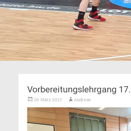
Vorbereitungslehrgang 17
20. März 2023
Andreas