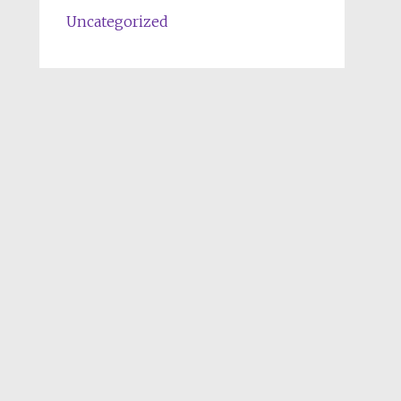
Uncategorized