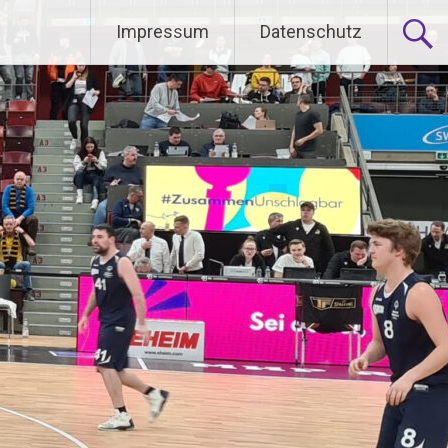
Impressum
Datenschutz