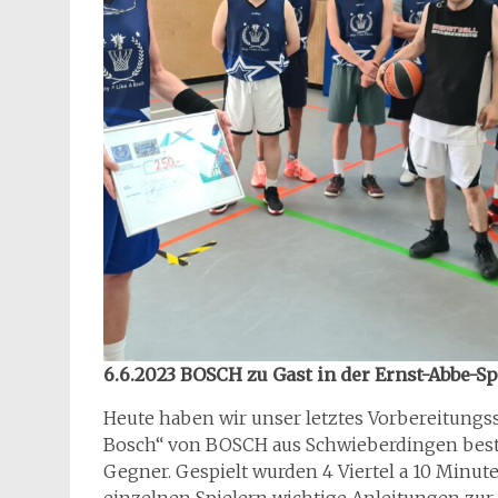
6.6.2023 BOSCH zu Gast in der Ernst-Abbe-Sp
Heute haben wir unser letztes Vorbereitungs
Bosch“ von BOSCH aus Schwieberdingen bestri
Gegner. Gespielt wurden 4 Viertel a 10 Minute
einzelnen Spielern wichtige Anleitungen zur