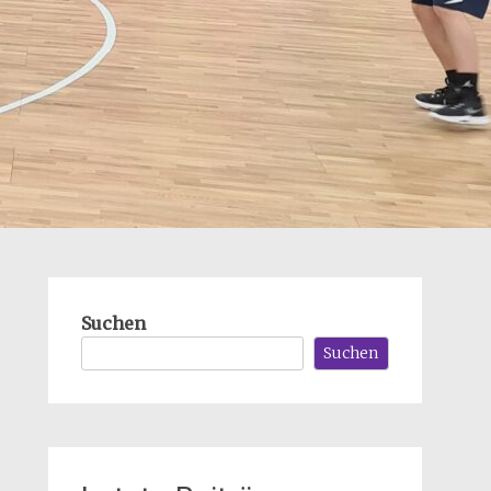
Suchen
Suchen