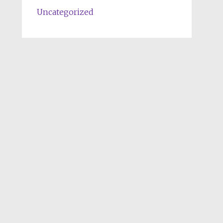
Uncategorized