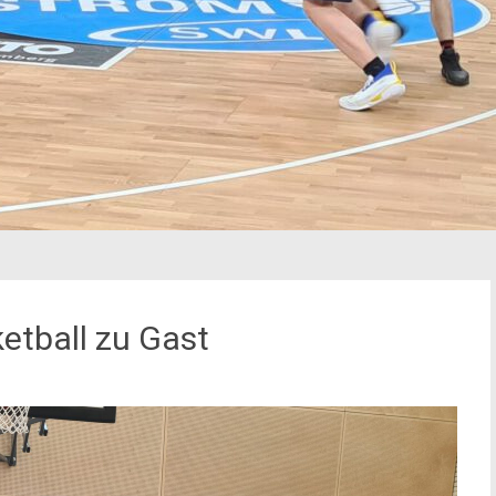
etball zu Gast