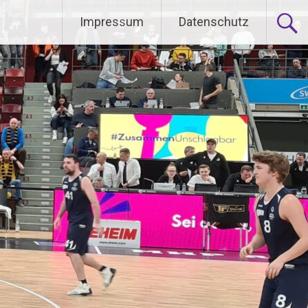
Impressum
Datenschutz