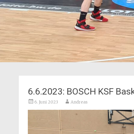
6.6.2023: BOSCH KSF Bask
6. Juni 2023
Andreas