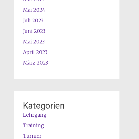
Mai 2024
Juli 2023
Juni 2023
Mai 2023
April 2023
März 2023
Kategorien
Lehrgang
Training
Turnier