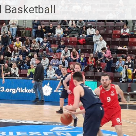
 Basketball