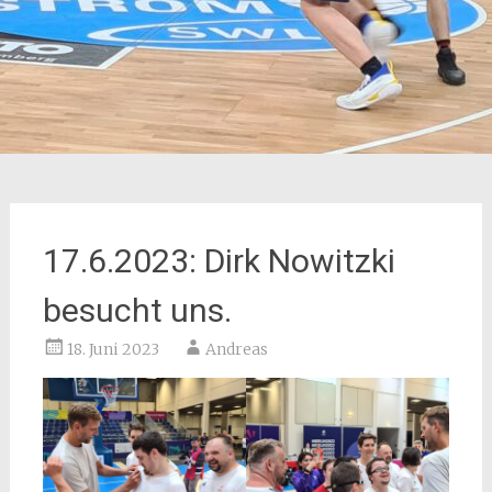
17.6.2023: Dirk Nowitzki
besucht uns.
18. Juni 2023
Andreas