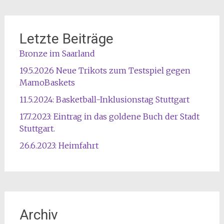
Letzte Beiträge
Bronze im Saarland
19.5.2026 Neue Trikots zum Testspiel gegen
MamoBaskets
11.5.2024: Basketball-Inklusionstag Stuttgart
17.7.2023: Eintrag in das goldene Buch der Stadt
Stuttgart.
26.6.2023: Heimfahrt
Archiv