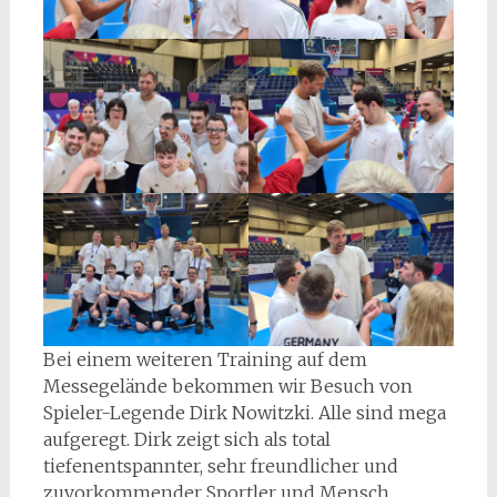
Bei einem weiteren Training auf dem
Messegelände bekommen wir Besuch von
Spieler-Legende Dirk Nowitzki. Alle sind mega
aufgeregt. Dirk zeigt sich als total
tiefenentspannter, sehr freundlicher und
zuvorkommender Sportler und Mensch.