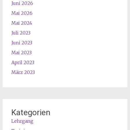
Juni 2026
Mai 2026
Mai 2024
Juli 2023
Juni 2023
Mai 2023
April 2023
März 2023
Kategorien
Lehrgang