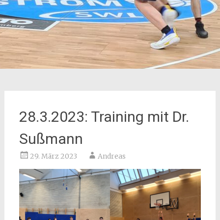
28.3.2023: Training mit Dr.
Sußmann
29. März 2023
Andreas