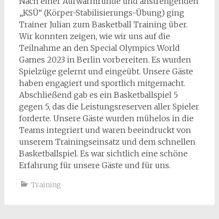
Nach einer Aufwärmrunde und anstrengenden
„KSÜ“ (Körper-Stabilisierungs-Übung) ging
Trainer Julian zum Basketball Training über.
Wir konnten zeigen, wie wir uns auf die
Teilnahme an den Special Olympics World
Games 2023 in Berlin vorbereiten. Es wurden
Spielzüge gelernt und eingeübt. Unsere Gäste
haben engagiert und sportlich mitgemacht.
Abschließend gab es ein Basketballspiel 5
gegen 5, das die Leistungsreserven aller Spieler
forderte. Unsere Gäste wurden mühelos in die
Teams integriert und waren beeindruckt von
unserem Trainingseinsatz und dem schnellen
Basketballspiel. Es war sichtlich eine schöne
Erfahrung für unsere Gäste und für uns.
Training