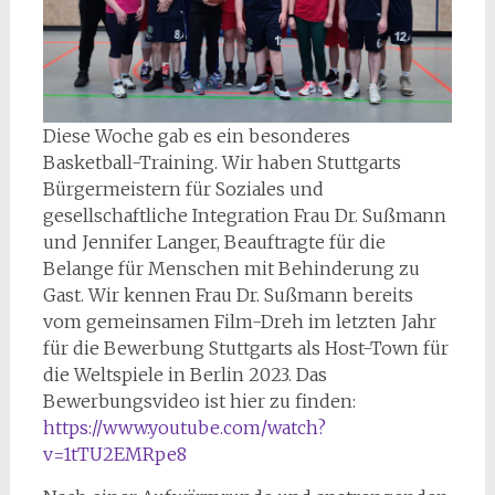
Diese Woche gab es ein besonderes
Basketball-Training. Wir haben Stuttgarts
Bürgermeistern für Soziales und
gesellschaftliche Integration Frau Dr. Sußmann
und Jennifer Langer, Beauftragte für die
Belange für Menschen mit Behinderung zu
Gast. Wir kennen Frau Dr. Sußmann bereits
vom gemeinsamen Film-Dreh im letzten Jahr
für die Bewerbung Stuttgarts als Host-Town für
die Weltspiele in Berlin 2023. Das
Bewerbungsvideo ist hier zu finden:
https://www.youtube.com/watch?
v=1tTU2EMRpe8