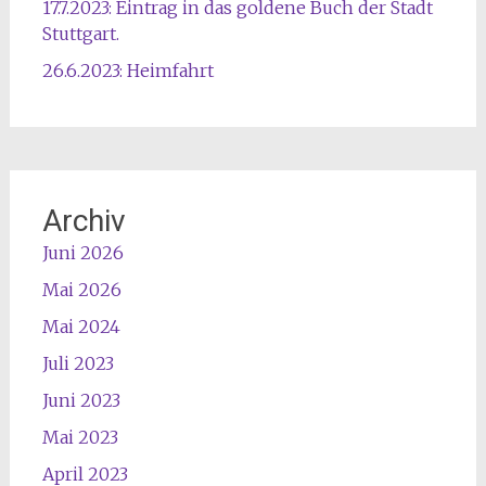
17.7.2023: Eintrag in das goldene Buch der Stadt
Stuttgart.
26.6.2023: Heimfahrt
Archiv
Juni 2026
Mai 2026
Mai 2024
Juli 2023
Juni 2023
Mai 2023
April 2023